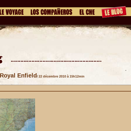
Royal Enfield
/ 22 décembre 2010 à 15h12min