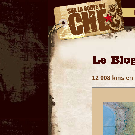
12 008 kms en 