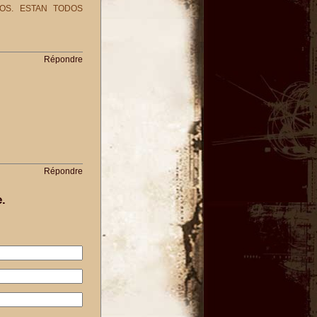
OS. ESTAN TODOS
Répondre
Répondre
.