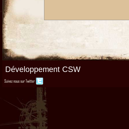
Développement CSW