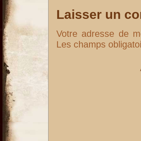
Laisser un c
Votre adresse de m
Les champs obligato