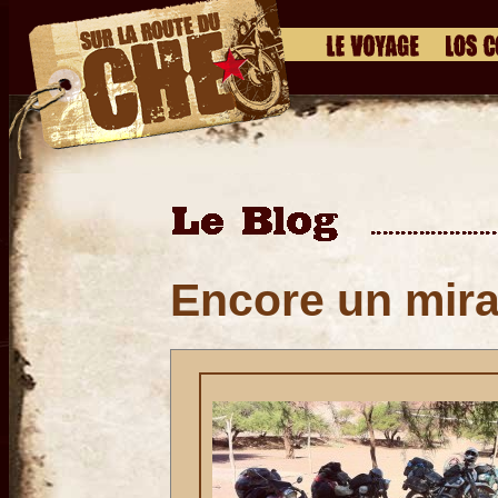
Encore un mir