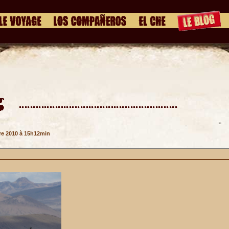
re 2010 à 15h12min