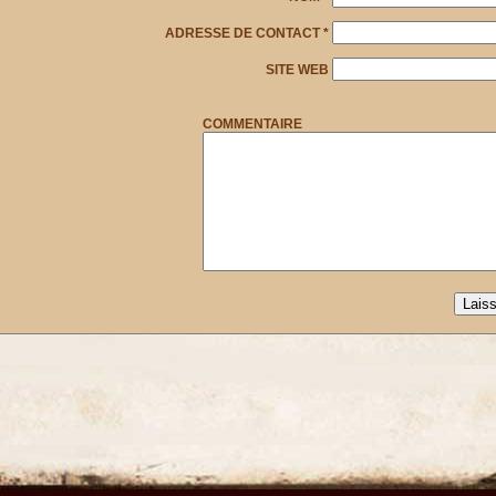
ADRESSE DE CONTACT
*
SITE WEB
COMMENTAIRE