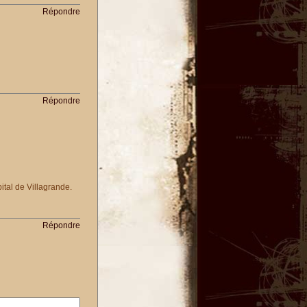
Répondre
Répondre
ital de Villagrande.
Répondre